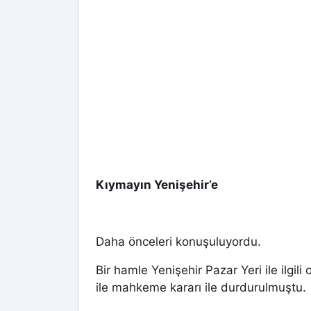
Kıymayın Yenişehir’e
Daha önceleri konuşuluyordu.
Bir hamle Yenişehir Pazar Yeri ile ilgil
ile mahkeme kararı ile durdurulmuştu.