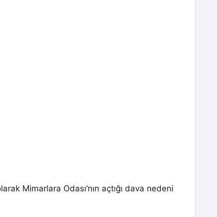
i olarak Mimarlara Odası’nın açtığı dava nedeni