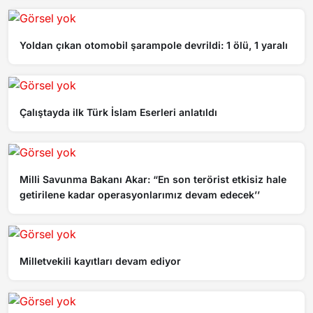
Yoldan çıkan otomobil şarampole devrildi: 1 ölü, 1 yaralı
Çalıştayda ilk Türk İslam Eserleri anlatıldı
Milli Savunma Bakanı Akar: “En son terörist etkisiz hale
getirilene kadar operasyonlarımız devam edecek’’
Milletvekili kayıtları devam ediyor