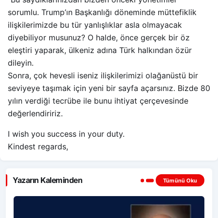
sorumlu. Trump’ın Başkanlığı döneminde müttefiklik
ilişkilerimizde bu tür yanlışlıklar asla olmayacak
diyebiliyor musunuz? O halde, önce gerçek bir öz
eleştiri yaparak, ülkeniz adına Türk halkından özür
dileyin.
Sonra, çok hevesli iseniz ilişkilerimizi olağanüstü bir
seviyeye taşımak için yeni bir sayfa açarsınız. Bizde 80
yılın verdiği tecrübe ile bunu ihtiyat çerçevesinde
değerlendiririz.
I wish you success in your duty.
Kindest regards,
Yazarın Kaleminden
Tümünü Oku