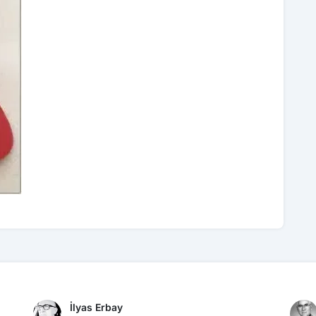
İlyas Erbay