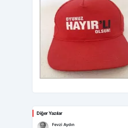
Diğer Yazılar
Fevzi Aydın