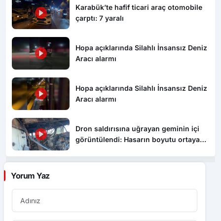
Karabük’te hafif ticari araç otomobile
çarptı: 7 yaralı
Hopa açıklarında Silahlı İnsansız Deniz
Aracı alarmı
Hopa açıklarında Silahlı İnsansız Deniz
Aracı alarmı
Dron saldırısına uğrayan geminin içi
görüntülendi: Hasarın boyutu ortaya
çıktı
Yorum Yaz