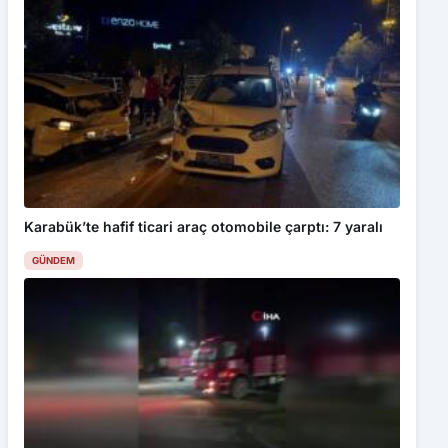
Karabük’te hafif ticari araç otomobile çarptı: 7 yaralı
GÜNDEM