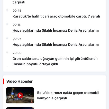
çarpıştı
00:45
Karabük’te hafif ticari araç otomobile çarptı: 7 yaralı
00:15
Hopa açıklarında Silahlı İnsansız Deniz Aracı alarmı
00:07
Hopa açıklarında Silahlı İnsansız Deniz Aracı alarmı
20:00
Dron saldırısına uğrayan geminin içi görüntülendi:
Hasarın boyutu ortaya çıktı
Video Haberler
Bolu’da kırmızı ışıkta geçen otomobil
kamyonla çarpıştı