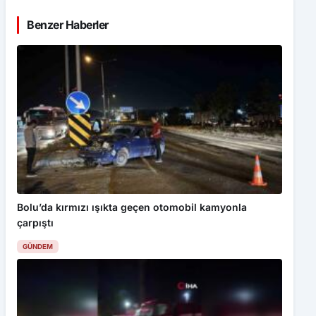
Benzer Haberler
Bolu’da kırmızı ışıkta geçen otomobil kamyonla
çarpıştı
GÜNDEM