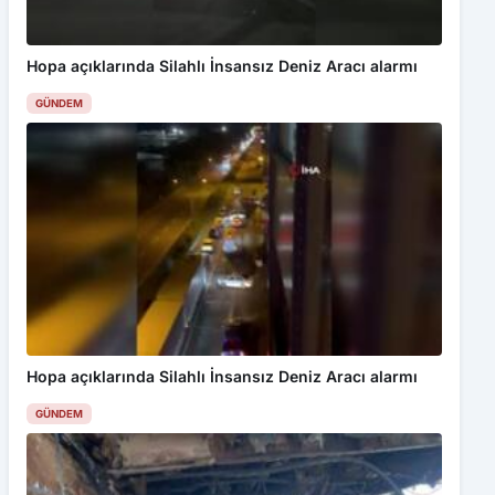
Hopa açıklarında Silahlı İnsansız Deniz Aracı alarmı
GÜNDEM
Hopa açıklarında Silahlı İnsansız Deniz Aracı alarmı
GÜNDEM