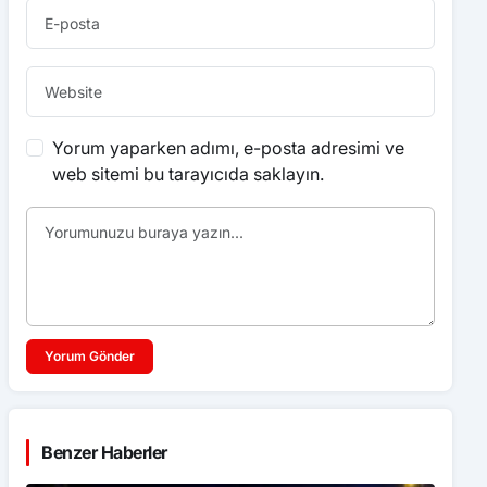
Yorum yaparken adımı, e-posta adresimi ve
web sitemi bu tarayıcıda saklayın.
Yorum Gönder
Benzer Haberler