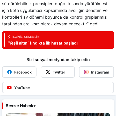
sürdürülebilirlik prensipleri doğrultusunda yürütülmesi
için kota uygulaması kapsamında avcılığın denetim ve
kontrolleri av dönemi boyunca da kontrol gruplarımız
tarafından aralıksız olarak devam edecektir” dedi.
İLGINIZI ÇEKEBILIR
‘Yeşil altın’ fındıkta ilk hasat başladı
Bizi sosyal medyadan takip edin
Facebook
Twitter
Instagram
YouTube
Benzer Haberler