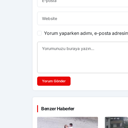
Yorum yaparken adımı, e-posta adresimi
Yorum Gönder
Benzer Haberler