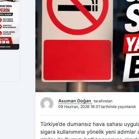
Asuman Doğan
tarafından
09 Haziran, 2026 16:01 tarihinde yayınlandı
Türkiye’de dumansız hava sahası uygulam
sigara kullanımına yönelik yeni adımlar