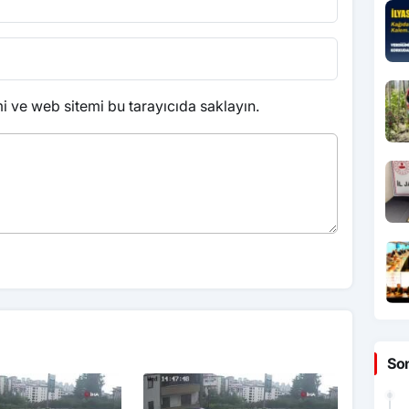
 ve web sitemi bu tarayıcıda saklayın.
So