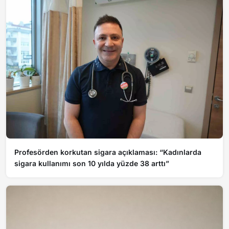
Profesörden korkutan sigara açıklaması: “Kadınlarda
sigara kullanımı son 10 yılda yüzde 38 arttı”