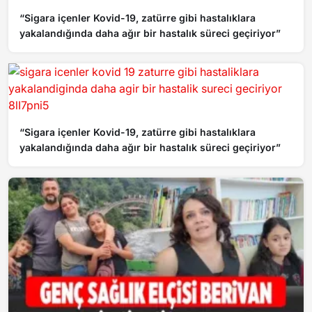
“Sigara içenler Kovid-19, zatürre gibi hastalıklara
yakalandığında daha ağır bir hastalık süreci geçiriyor”
“Sigara içenler Kovid-19, zatürre gibi hastalıklara
yakalandığında daha ağır bir hastalık süreci geçiriyor”