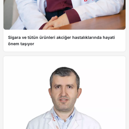
Sigara ve tütün ürünleri akciğer hastalıklarında hayati
önem taşıyor