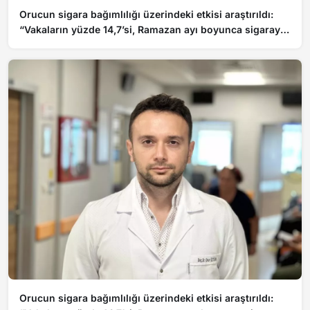
Orucun sigara bağımlılığı üzerindeki etkisi araştırıldı:
“Vakaların yüzde 14,7’si, Ramazan ayı boyunca sigarayı
kendiliğinden bıraktı”
Orucun sigara bağımlılığı üzerindeki etkisi araştırıldı: