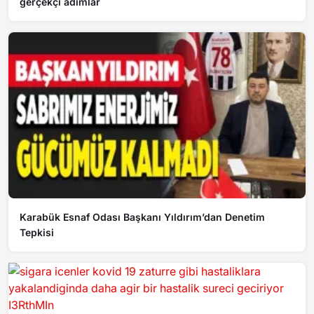
gerçekçi adımlar
Karabük Esnaf Odası Başkanı Yıldırım’dan Denetim
Tepkisi