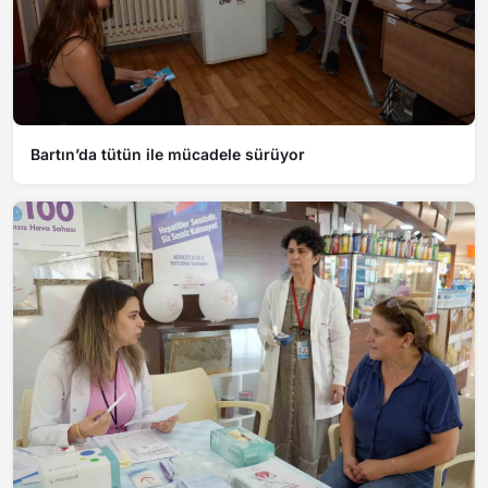
Bartın’da tütün ile mücadele sürüyor