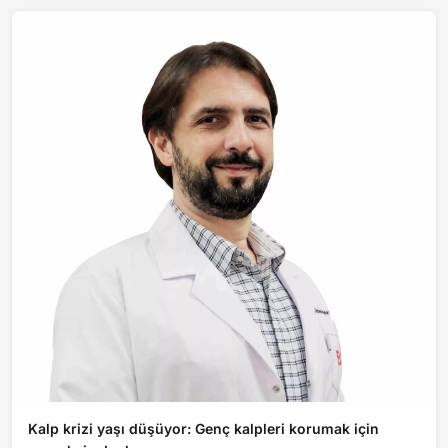
Kalp krizi yaşı düşüyor: Genç kalpleri korumak için