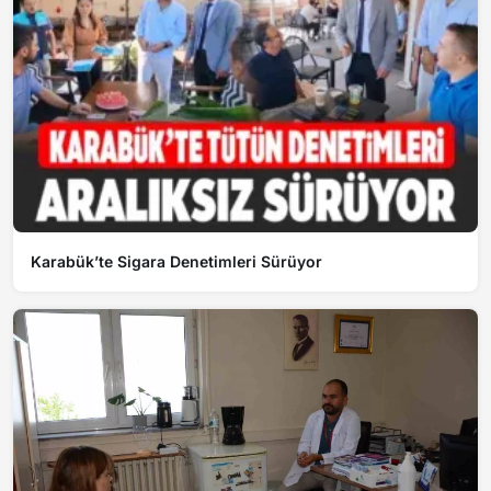
Karabük’te Sigara Denetimleri Sürüyor