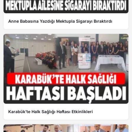
Anne Babasına Yazdığı Mektupla Sigarayı Bıraktırdı
Karabük’te Halk Sağlığı Haftası Etkinlikleri