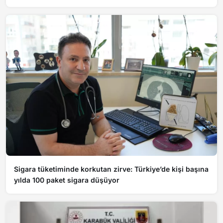
Sigara tüketiminde korkutan zirve: Türkiye’de kişi başına
yılda 100 paket sigara düşüyor