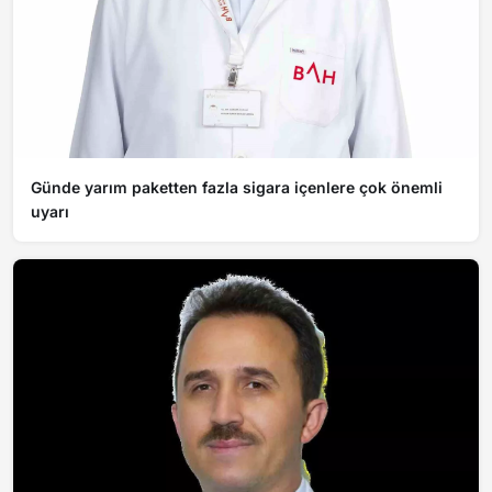
Günde yarım paketten fazla sigara içenlere çok önemli
uyarı