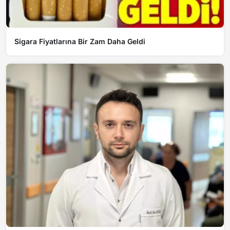
Sigara Fiyatlarına Bir Zam Daha Geldi