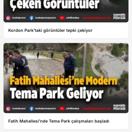
Kordon Park’taki görüntüler tepki çekiyor
Fatih Mahallesi’nde Tema Park çalışmaları başladı