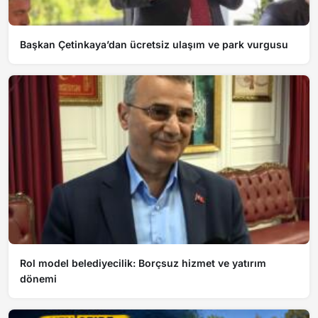
Başkan Çetinkaya’dan ücretsiz ulaşım ve park vurgusu
Rol model belediyecilik: Borçsuz hizmet ve yatırım
dönemi