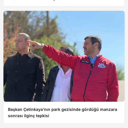
Başkan Çetinkaya’nın park gezisinde gördüğü manzara
sonrası ilginç tepkisi