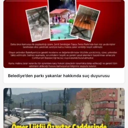
Belediye’den parkı yakanlar hakkında suç duyurusu