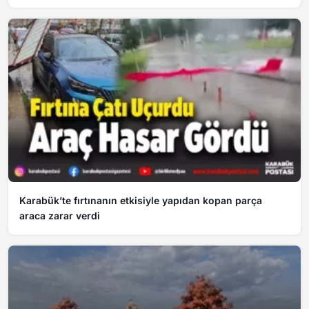
Karabük’te fırtınanın etkisiyle yapıdan kopan parça
araca zarar verdi