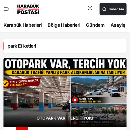
Haber Ara
Karabük Haberleri
Bölge Haberleri
Gündem
Asayiş
park Etiketleri
OTOPARK VAR, TERCİH YOK!