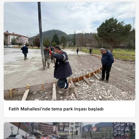
Fatih Mahallesi’nde tema park inşası başladı