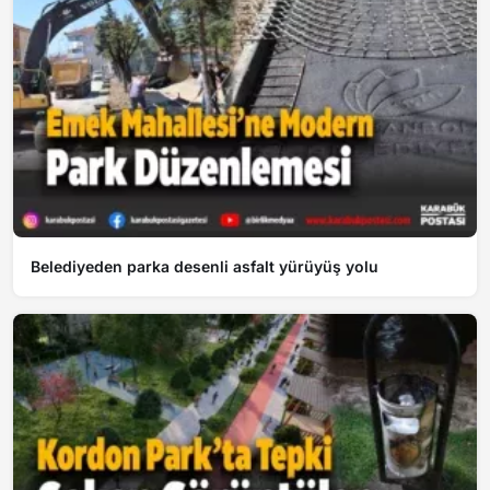
Belediyeden parka desenli asfalt yürüyüş yolu