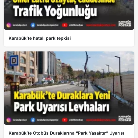
Karabük’te hatalı park tepkisi
Karabük’te Otobüs Duraklarına “Park Yasaktır” Uyarısı