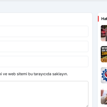
Ha
 ve web sitemi bu tarayıcıda saklayın.