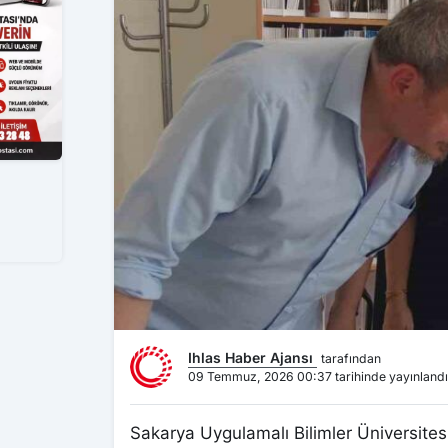
Ihlas Haber Ajansı
tarafından
09 Temmuz, 2026 00:37 tarihinde yayınlandı
Sakarya Uygulamalı Bilimler Üniversit