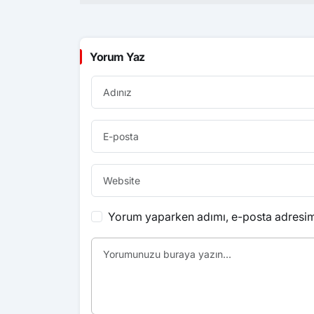
Yorum Yaz
Yorum yaparken adımı, e-posta adresimi