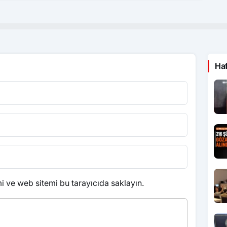
Ha
 ve web sitemi bu tarayıcıda saklayın.