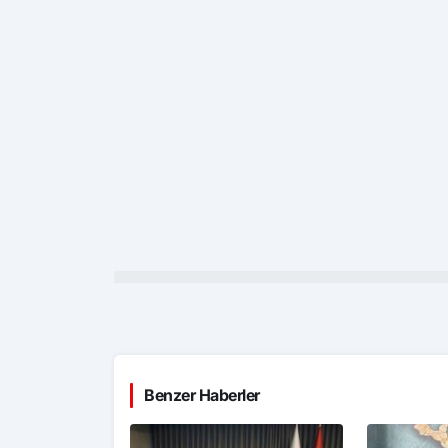
Benzer Haberler