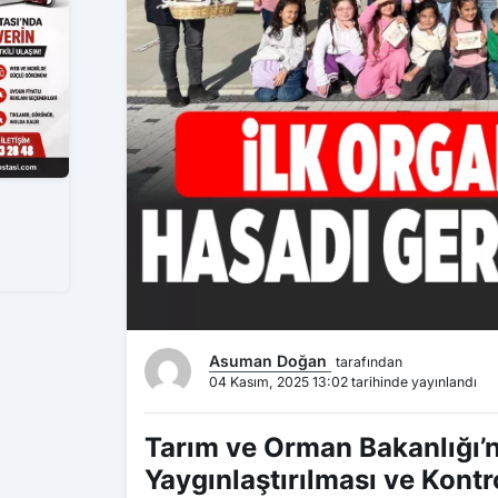
Asuman Doğan
tarafından
04 Kasım, 2025 13:02 tarihinde yayınlandı
Tarım ve Orman Bakanlığı’n
Yaygınlaştırılması ve Kont