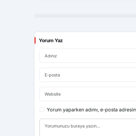
Yorum Yaz
Yorum yaparken adımı, e-posta adresimi