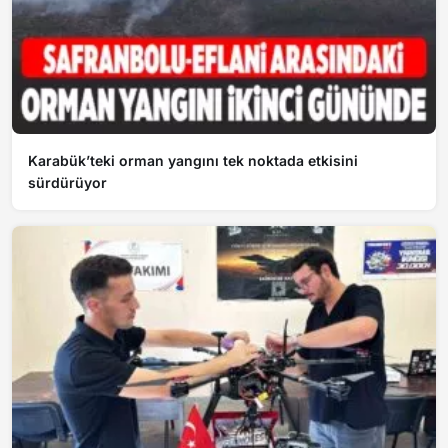
Karabük’teki orman yangını tek noktada etkisini
sürdürüyor