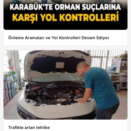
Önleme Aramaları ve Yol Kontrolleri Devam Ediyor
Trafikte artan tehlike