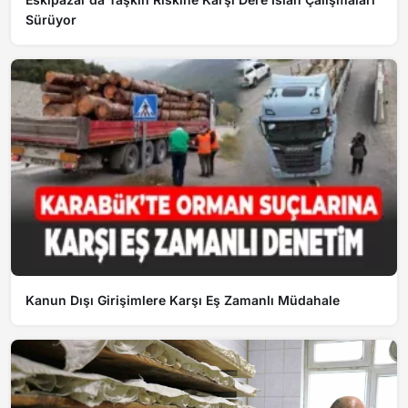
Sürüyor
Kanun Dışı Girişimlere Karşı Eş Zamanlı Müdahale