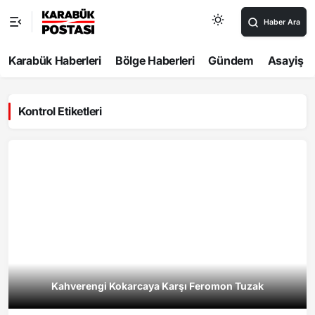
Haber Ara
Karabük Haberleri
Bölge Haberleri
Gündem
Asayiş
Kontrol Etiketleri
Kahverengi Kokarcaya Karşı Feromon Tuzak