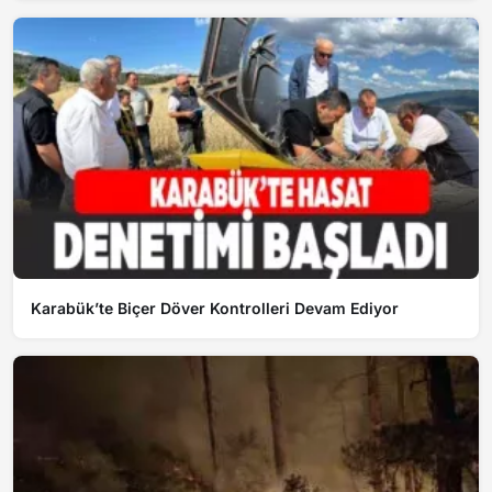
Karabük’te Biçer Döver Kontrolleri Devam Ediyor