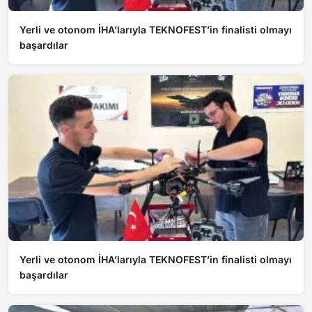
Yerli ve otonom İHA’larıyla TEKNOFEST’in finalisti olmayı
başardılar
Yerli ve otonom İHA’larıyla TEKNOFEST’in finalisti olmayı
başardılar