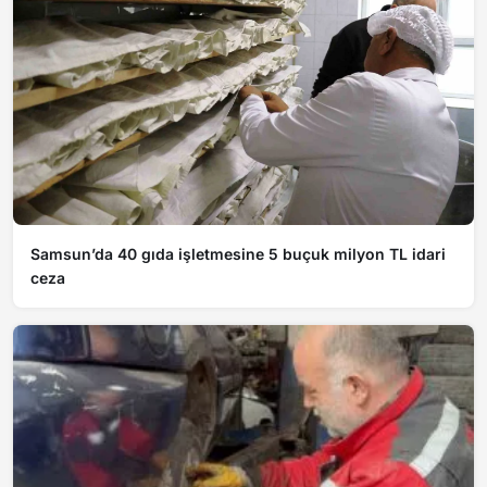
Samsun’da 40 gıda işletmesine 5 buçuk milyon TL idari
ceza