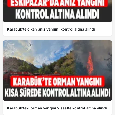
Karabük’te çıkan anız yangını kontrol altına alındı
Karabük’teki orman yangını 2 saatte kontrol altına alındı