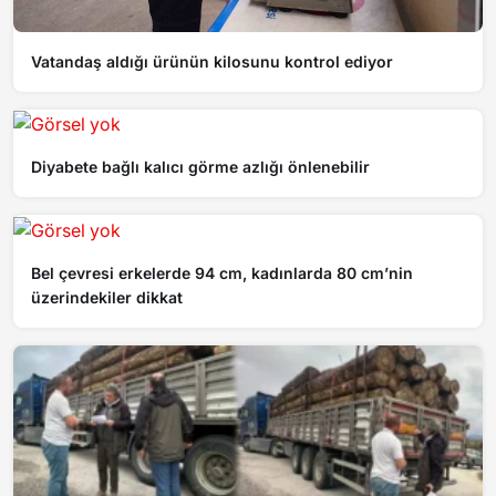
Vatandaş aldığı ürünün kilosunu kontrol ediyor
Diyabete bağlı kalıcı görme azlığı önlenebilir
Bel çevresi erkelerde 94 cm, kadınlarda 80 cm’nin
üzerindekiler dikkat