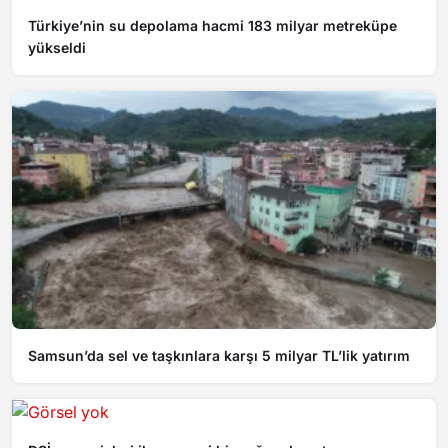
Türkiye’nin su depolama hacmi 183 milyar metreküpe
yükseldi
Samsun’da sel ve taşkınlara karşı 5 milyar TL’lik yatırım