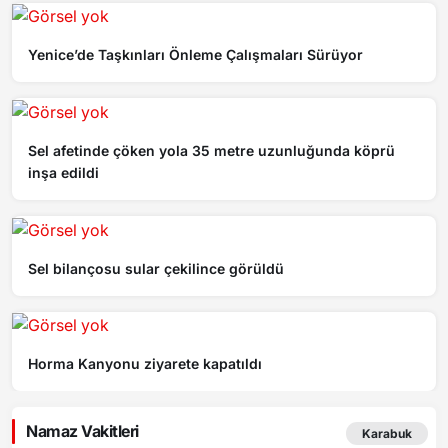
Yenice’de Taşkınları Önleme Çalışmaları Sürüyor
Sel afetinde çöken yola 35 metre uzunluğunda köprü
inşa edildi
Sel bilançosu sular çekilince görüldü
Horma Kanyonu ziyarete kapatıldı
Namaz Vakitleri
Karabuk