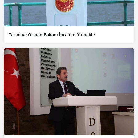
Tarım ve Orman Bakanı İbrahim Yumaklı: