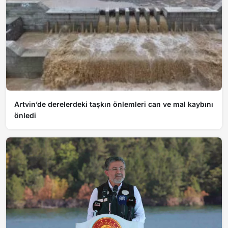
Artvin’de derelerdeki taşkın önlemleri can ve mal kaybını
önledi