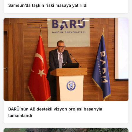
Samsun’da taşkın riski masaya yatırıldı
BARÜ’nün AB destekli vizyon projesi başarıyla
tamamlandı