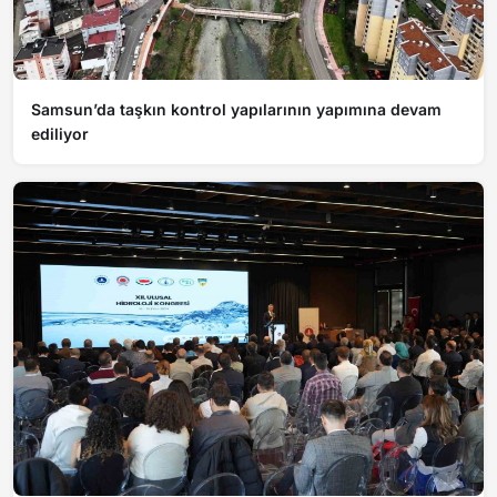
Samsun’da taşkın kontrol yapılarının yapımına devam
ediliyor