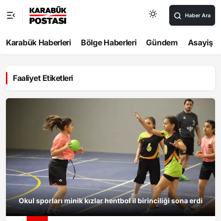
Haber Ara
Karabük Haberleri
Bölge Haberleri
Gündem
Asayiş
Faaliyet Etiketleri
Okul sporları minik kızlar hentbol il birinciliği sona erdi