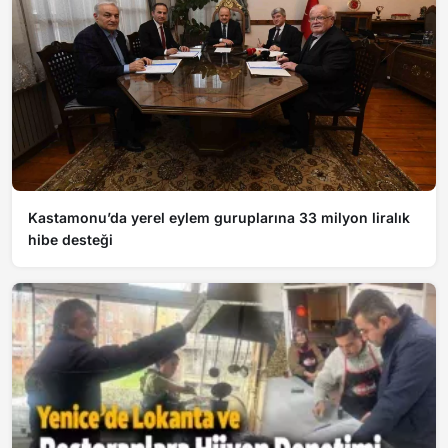
Kastamonu’da yerel eylem guruplarına 33 milyon liralık
hibe desteği