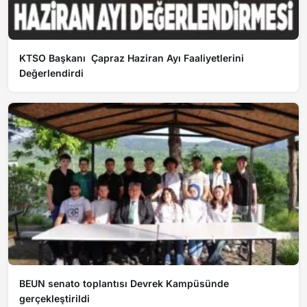
KTSO Başkanı Çapraz Haziran Ayı Faaliyetlerini
Değerlendirdi
BEUN senato toplantısı Devrek Kampüsünde
gerçekleştirildi