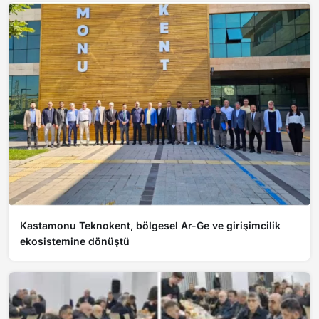
Kastamonu Teknokent, bölgesel Ar-Ge ve girişimcilik
ekosistemine dönüştü