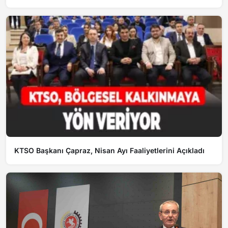
KTSO Başkanı Çapraz, Nisan Ayı Faaliyetlerini Açıkladı