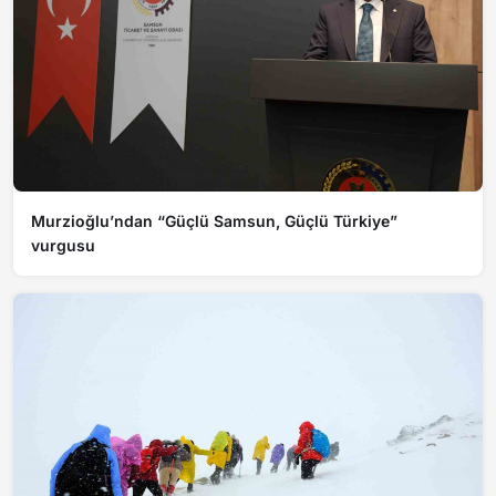
Murzioğlu’ndan “Güçlü Samsun, Güçlü Türkiye”
vurgusu