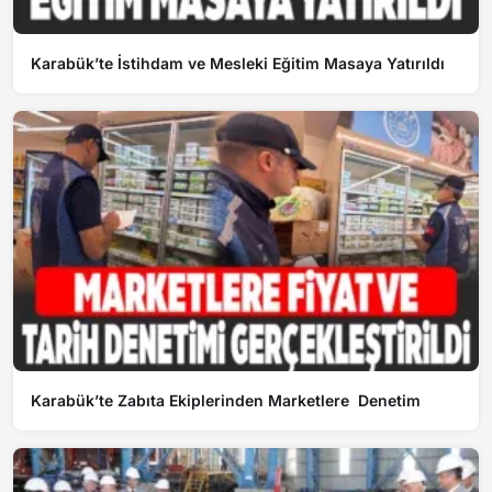
Karabük’te İstihdam ve Mesleki Eğitim Masaya Yatırıldı
Karabük’te Zabıta Ekiplerinden Marketlere Denetim