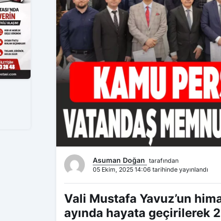
Asuman Doğan
tarafından
05 Ekim, 2025 14:06 tarihinde yayınlandı
Vali Mustafa Yavuz’un himay
ayında hayata geçirilerek 