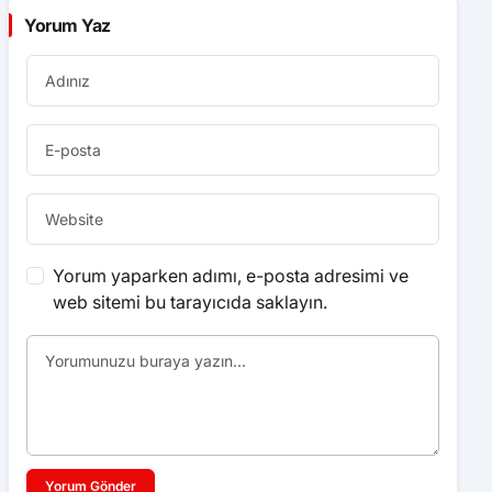
Yorum Yaz
Yorum yaparken adımı, e-posta adresimi ve
web sitemi bu tarayıcıda saklayın.
Yorum Gönder