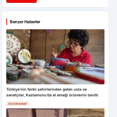
Benzer Haberler
Türkiye’nin farklı şehirlerinden gelen usta ve
sanatçılar, Kastamonu’da el emeği ürünlerini tanıttı
KÜLTÜR SANAT