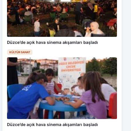
Düzce’de açık hava sinema akşamları başladı
KÜLTÜR SANAT
Düzce’de açık hava sinema akşamları başladı