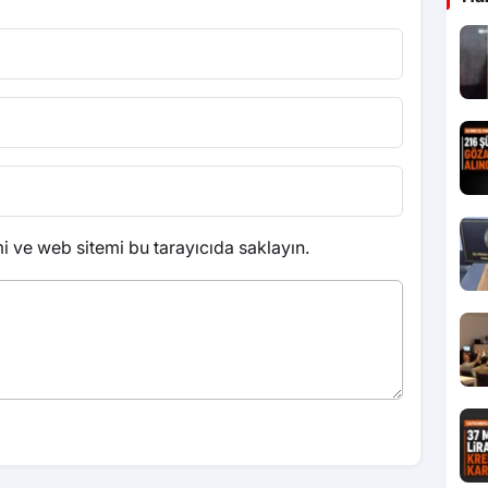
 ve web sitemi bu tarayıcıda saklayın.