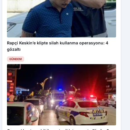
Rapçi Keskin’e klipte silah kullanma operasyonu: 4
gözaltı
GÜNDEM