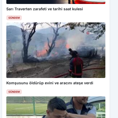
Sarı Traverten zarafeti ve tarihi saat kulesi
GÜNDEM
Komşusunu öldürüp evini ve aracını ateşe verdi
GÜNDEM