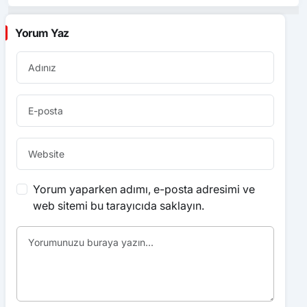
Yorum Yaz
Yorum yaparken adımı, e-posta adresimi ve
web sitemi bu tarayıcıda saklayın.