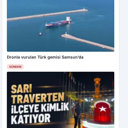
Dronla vurulan Türk gemisi Samsun’da
GÜNDEM