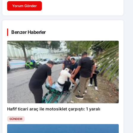
Yorum Gönder
Benzer Haberler
Hafif ticari araç ile motosiklet çarpıştı: 1 yaralı
GÜNDEM