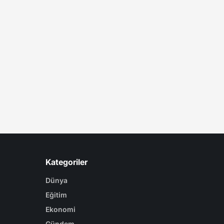
Kategoriler
Dünya
Eğitim
Ekonomi
Gündem