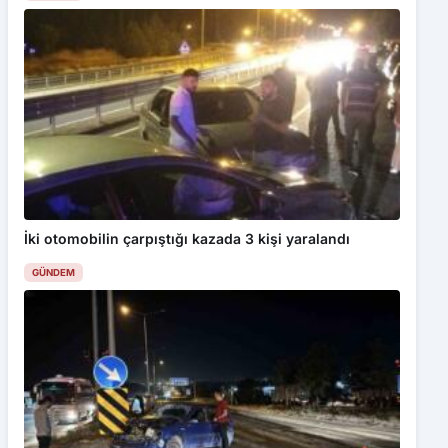
İki otomobilin çarpıştığı kazada 3 kişi yaralandı
GÜNDEM