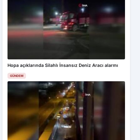
Hopa açıklarında Silahlı İnsansız Deniz Aracı alarmı
GÜNDEM