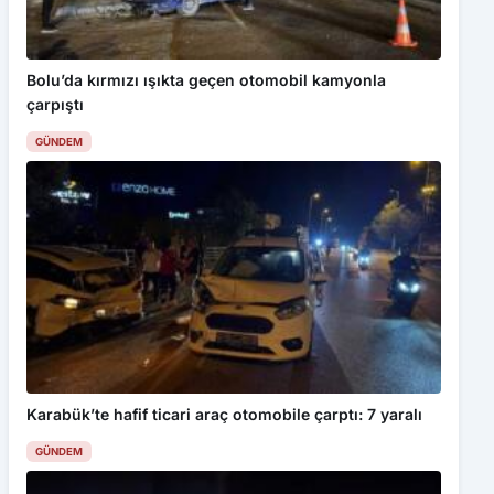
Bolu’da kırmızı ışıkta geçen otomobil kamyonla
çarpıştı
GÜNDEM
Karabük’te hafif ticari araç otomobile çarptı: 7 yaralı
GÜNDEM