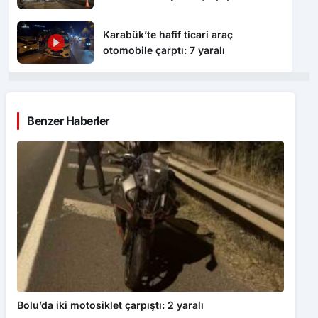
Karabük’te hafif ticari araç
otomobile çarptı: 7 yaralı
Benzer Haberler
Bolu’da iki motosiklet çarpıştı: 2 yaralı