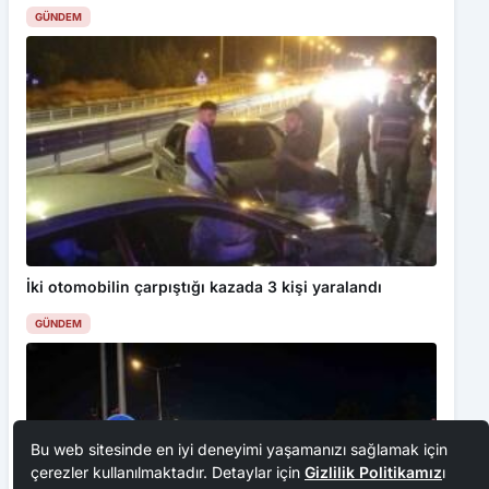
GÜNDEM
İki otomobilin çarpıştığı kazada 3 kişi yaralandı
GÜNDEM
Bu web sitesinde en iyi deneyimi yaşamanızı sağlamak için
çerezler kullanılmaktadır. Detaylar için
Gizlilik Politikamız
ı