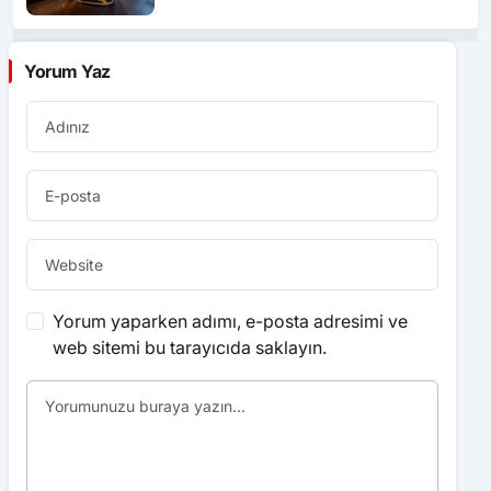
Yorum Yaz
Yorum yaparken adımı, e-posta adresimi ve
web sitemi bu tarayıcıda saklayın.