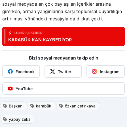
sosyal medyada en çok paylaşılan içerikler arasına
girerken, orman yangınlarına karşı toplumsal duyarlılığın
artırılması yönündeki mesajıyla da dikkat çekti.
İLGINIZI ÇEKEBILIR
KARABÜK KAN KAYBEDİYOR
Bizi sosyal medyadan takip edin
Facebook
Twitter
Instagram
YouTube
Başkan
karabük
özkan çetinkaya
yapay zeka