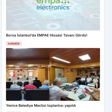
Borsa İstanbul’da EMPAE Hissesi Tavanı Gördü!
KARABÜK
Yenice Belediye Meclisi toplantısı yapıldı