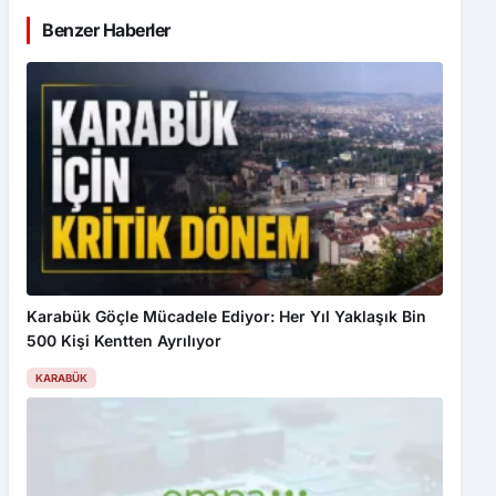
Benzer Haberler
Karabük Göçle Mücadele Ediyor: Her Yıl Yaklaşık Bin
500 Kişi Kentten Ayrılıyor
KARABÜK