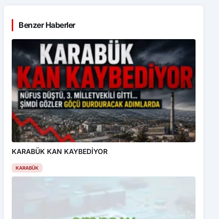
Benzer Haberler
KARABÜK KAN KAYBEDİYOR
KARABÜK