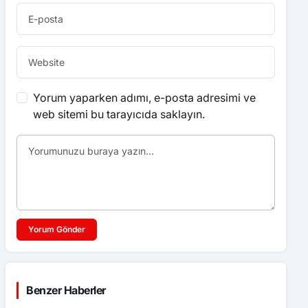
Yorum yaparken adımı, e-posta adresimi ve
web sitemi bu tarayıcıda saklayın.
Yorum Gönder
Benzer Haberler