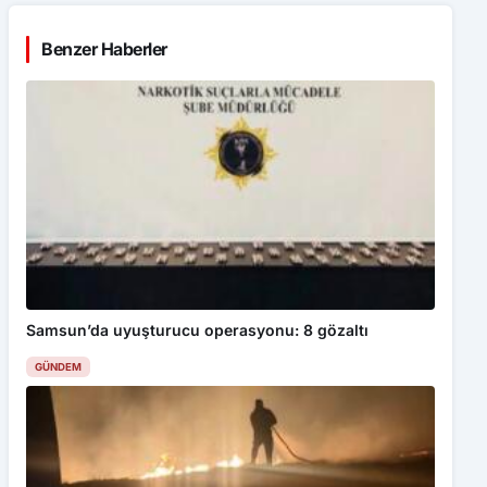
Benzer Haberler
Samsun’da uyuşturucu operasyonu: 8 gözaltı
GÜNDEM