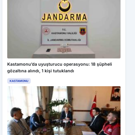
Kastamonu’da uyuşturucu operasyonu: 18 şüpheli
gözaltına alındı, 1 kişi tutuklandı
KASTAMONU