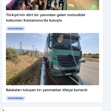
Türkiye’nin dört bir yanından gelen motosiklet
tutkunları Kastamonu’da buluştu
KASTAMONU
Balataları tutuşan tırı yanmaktan itfaiye kurtardı
KASTAMONU