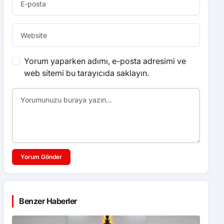
Yorum yaparken adımı, e-posta adresimi ve
web sitemi bu tarayıcıda saklayın.
Yorum Gönder
Benzer Haberler