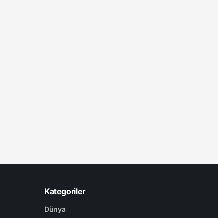
Kategoriler
Dünya