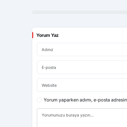
Yorum Yaz
Yorum yaparken adımı, e-posta adresimi