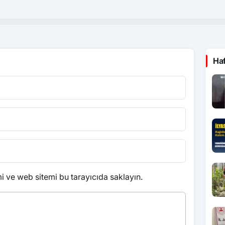
Ha
 ve web sitemi bu tarayıcıda saklayın.