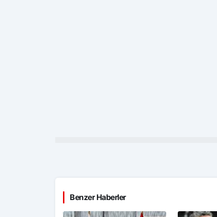
Benzer Haberler