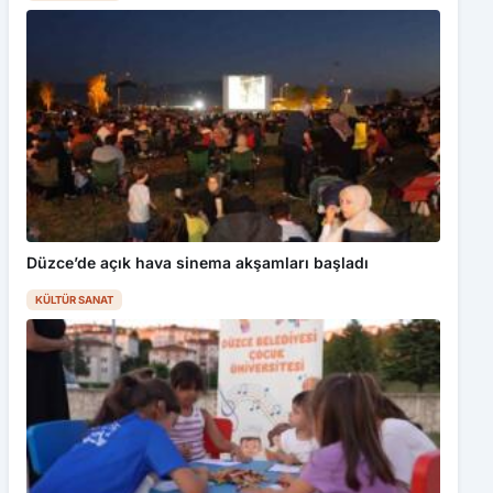
Düzce’de açık hava sinema akşamları başladı
KÜLTÜR SANAT