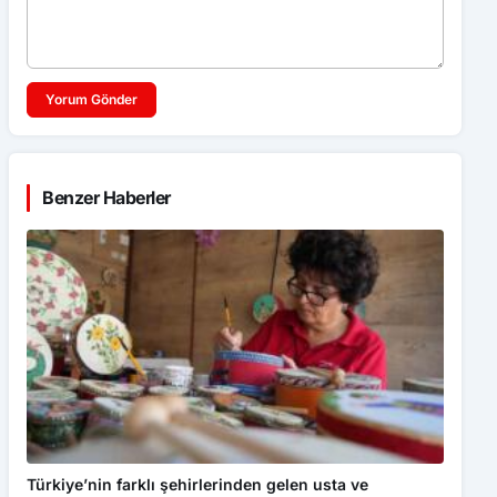
Yorum Gönder
Benzer Haberler
Türkiye’nin farklı şehirlerinden gelen usta ve