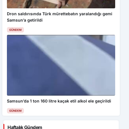
Dron saldırısında Türk mürettebatın yaralandığı gemi
Samsun’a getirildi
GÜNDEM
Samsun’da 1 ton 160 litre kaçak etil alkol ele geçirildi
GÜNDEM
Haftalık Gündem