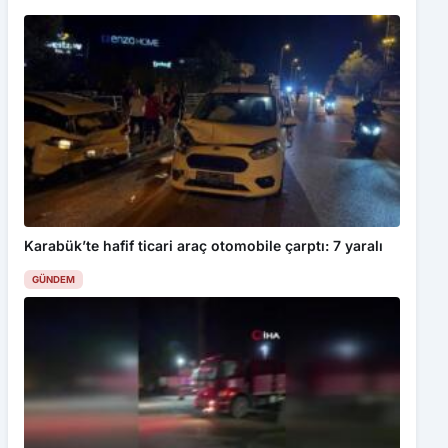
Karabük’te hafif ticari araç otomobile çarptı: 7 yaralı
GÜNDEM