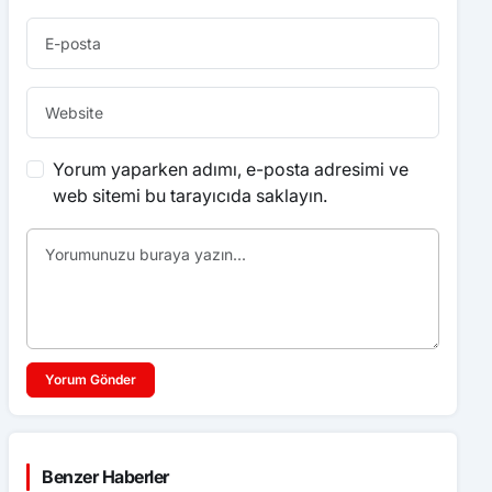
Yorum yaparken adımı, e-posta adresimi ve
web sitemi bu tarayıcıda saklayın.
Yorum Gönder
Benzer Haberler