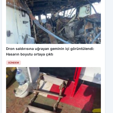
Dron saldırısına uğrayan geminin içi görüntülendi:
Hasarın boyutu ortaya çıktı
GÜNDEM