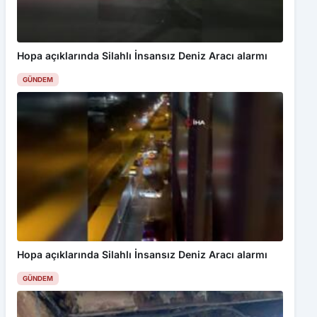
Hopa açıklarında Silahlı İnsansız Deniz Aracı alarmı
GÜNDEM
Hopa açıklarında Silahlı İnsansız Deniz Aracı alarmı
GÜNDEM