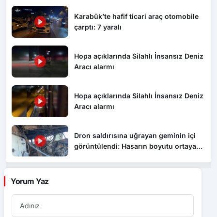
Karabük’te hafif ticari araç otomobile
çarptı: 7 yaralı
Hopa açıklarında Silahlı İnsansız Deniz
Aracı alarmı
Hopa açıklarında Silahlı İnsansız Deniz
Aracı alarmı
Dron saldırısına uğrayan geminin içi
görüntülendi: Hasarın boyutu ortaya
çıktı
Yorum Yaz