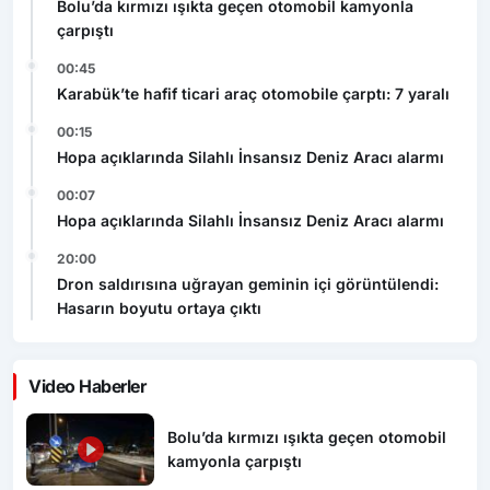
Bolu’da kırmızı ışıkta geçen otomobil kamyonla
çarpıştı
00:45
Karabük’te hafif ticari araç otomobile çarptı: 7 yaralı
00:15
Hopa açıklarında Silahlı İnsansız Deniz Aracı alarmı
00:07
Hopa açıklarında Silahlı İnsansız Deniz Aracı alarmı
20:00
Dron saldırısına uğrayan geminin içi görüntülendi:
Hasarın boyutu ortaya çıktı
Video Haberler
Bolu’da kırmızı ışıkta geçen otomobil
kamyonla çarpıştı