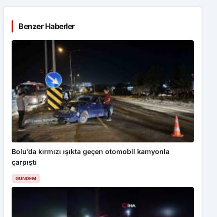
Benzer Haberler
Bolu’da kırmızı ışıkta geçen otomobil kamyonla
çarpıştı
GÜNDEM