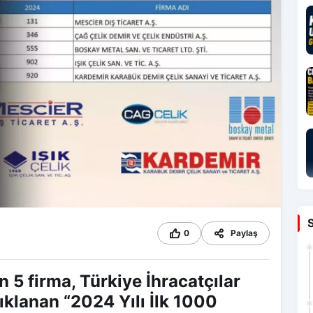
0
Paylaş
n 5 firma, Türkiye İhracatçılar
ıklanan “2024 Yılı İlk 1000