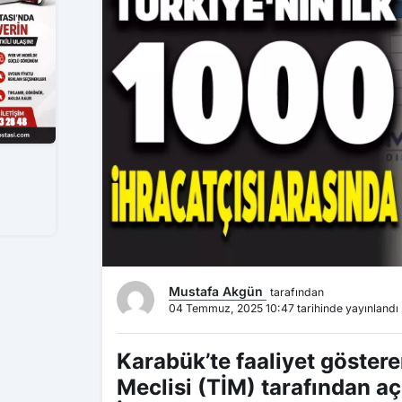
Mustafa Akgün
tarafından
04 Temmuz, 2025 10:47 tarihinde yayınlandı
Karabük’te faaliyet göstere
Meclisi (TİM) tarafından aç