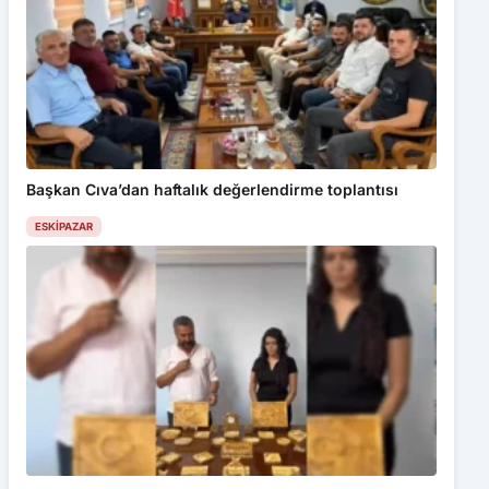
Başkan Cıva’dan haftalık değerlendirme toplantısı
ESKIPAZAR