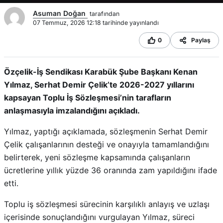
Asuman Doğan
tarafından
07 Temmuz, 2026 12:18 tarihinde yayınlandı
0
Paylaş
Özçelik-İş Sendikası Karabük Şube Başkanı Kenan
Yılmaz, Serhat Demir Çelik’te 2026-2027 yıllarını
kapsayan Toplu İş Sözleşmesi’nin tarafların
anlaşmasıyla imzalandığını açıkladı.
Yılmaz, yaptığı açıklamada, sözleşmenin Serhat Demir
Çelik çalışanlarının desteği ve onayıyla tamamlandığını
belirterek, yeni sözleşme kapsamında çalışanların
ücretlerine yıllık yüzde 36 oranında zam yapıldığını ifade
etti.
Toplu iş sözleşmesi sürecinin karşılıklı anlayış ve uzlaşı
içerisinde sonuçlandığını vurgulayan Yılmaz, süreci