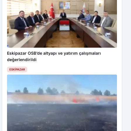
Eskipazar OSB’de altyapı ve yatırım çalışmaları
değerlendirildi
ESKIPAZAR