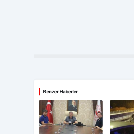
Benzer Haberler