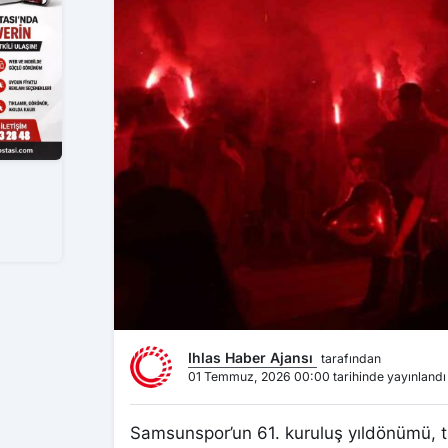
Ihlas Haber Ajansı
tarafından
01 Temmuz, 2026 00:00 tarihinde yayınlandı
Samsunspor’un 61. kuruluş yıldönümü, ta