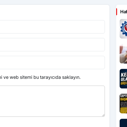
Ha
 ve web sitemi bu tarayıcıda saklayın.