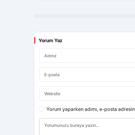
Yorum Yaz
Yorum yaparken adımı, e-posta adresimi