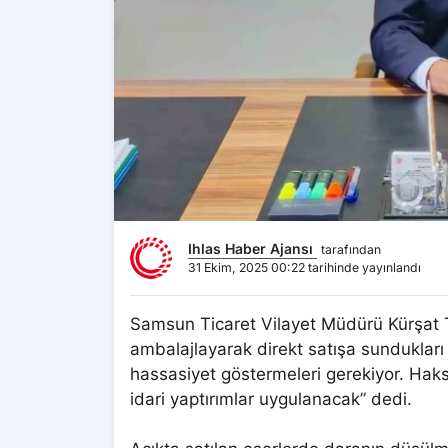
Ihlas Haber Ajansı
tarafından
31 Ekim, 2025 00:22 tarihinde yayınlandı
Samsun Ticaret Vilayet Müdürü Kürşat 
ambalajlayarak direkt satışa sundukları
hassasiyet göstermeleri gerekiyor. Haks
idari yaptırımlar uygulanacak” dedi.