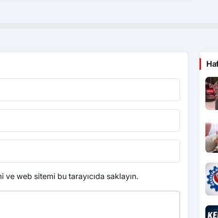
Ha
 ve web sitemi bu tarayıcıda saklayın.