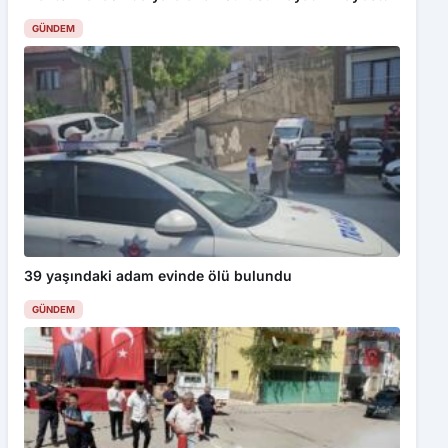
GÜNDEM
39 yaşındaki adam evinde ölü bulundu
GÜNDEM