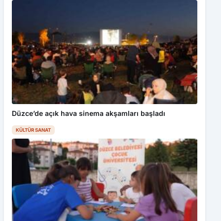
Düzce’de açık hava sinema akşamları başladı
KÜLTÜR SANAT