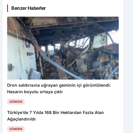
Dron saldırısına uğrayan geminin içi görüntülendi:
Hasarın boyutu ortaya çıktı
GÜNDEM
Türkiye’de 7 Yılda 168 Bin Hektardan Fazla Alan
Ağaçlandırıldı
GÜNDEM