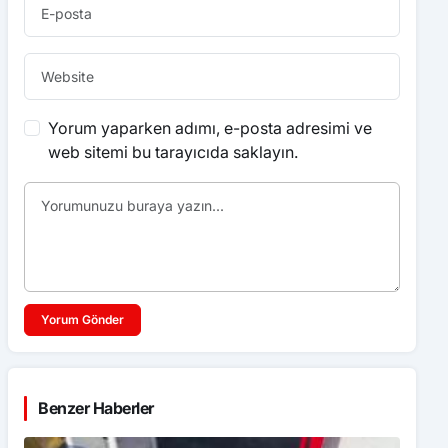
Yorum yaparken adımı, e-posta adresimi ve
web sitemi bu tarayıcıda saklayın.
Yorum Gönder
Benzer Haberler