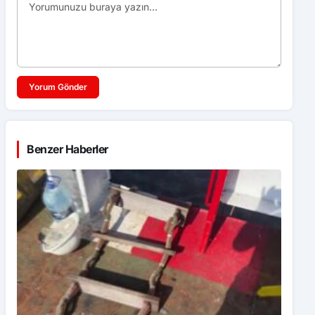
Yorum Gönder
Benzer Haberler