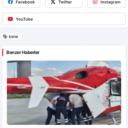
Facebook
Twitter
Instagram
YouTube
kene
Benzer Haberler