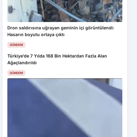
Dron saldırısına uğrayan geminin içi görüntülendi:
Hasarın boyutu ortaya çıktı
GÜNDEM
Türkiye’de 7 Yılda 168 Bin Hektardan Fazla Alan
Ağaçlandırıldı
GÜNDEM