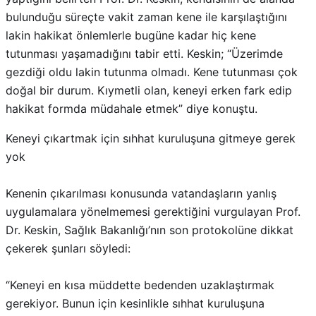
bulunduğu süreçte vakit zaman kene ile karşılaştığını
lakin hakikat önlemlerle bugüne kadar hiç kene
tutunması yaşamadığını tabir etti. Keskin; “Üzerimde
gezdiği oldu lakin tutunma olmadı. Kene tutunması çok
doğal bir durum. Kıymetli olan, keneyi erken fark edip
hakikat formda müdahale etmek” diye konuştu.
Keneyi çıkartmak için sıhhat kuruluşuna gitmeye gerek
yok
Kenenin çıkarılması konusunda vatandaşların yanlış
uygulamalara yönelmemesi gerektiğini vurgulayan Prof.
Dr. Keskin, Sağlık Bakanlığı’nın son protokolüne dikkat
çekerek şunları söyledi:
“Keneyi en kısa müddette bedenden uzaklaştırmak
gerekiyor. Bunun için kesinlikle sıhhat kuruluşuna