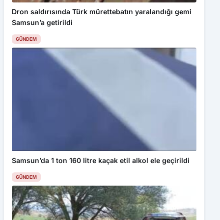
Dron saldırısında Türk mürettebatın yaralandığı gemi
Samsun’a getirildi
GÜNDEM
Samsun’da 1 ton 160 litre kaçak etil alkol ele geçirildi
GÜNDEM