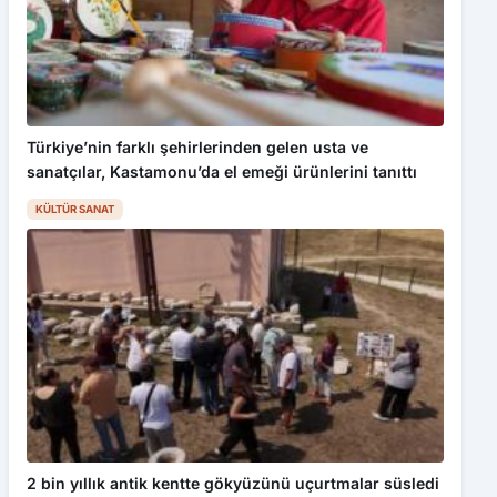
Türkiye’nin farklı şehirlerinden gelen usta ve
sanatçılar, Kastamonu’da el emeği ürünlerini tanıttı
KÜLTÜR SANAT
2 bin yıllık antik kentte gökyüzünü uçurtmalar süsledi