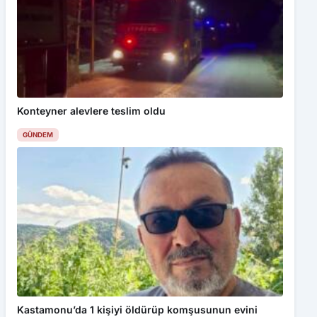
Konteyner alevlere teslim oldu
GÜNDEM
Kastamonu’da 1 kişiyi öldürüp komşusunun evini