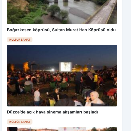
Boğazkesen köprüsü, Sultan Murat Han Köprüsü oldu
KÜLTÜR SANAT
Düzce’de açık hava sinema akşamları başladı
KÜLTÜR SANAT