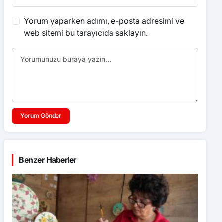
Yorum yaparken adımı, e-posta adresimi ve
web sitemi bu tarayıcıda saklayın.
Yorum Gönder
Benzer Haberler