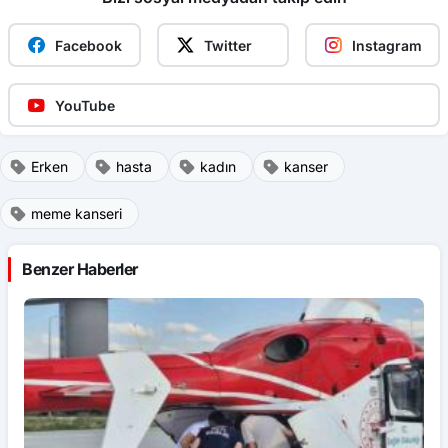
Facebook
Twitter
Instagram
YouTube
Erken
hasta
kadın
kanser
meme kanseri
Benzer Haberler