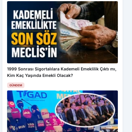
1999 Sonrası Sigortalılara Kademeli Emeklilik Çıktı mı,
Kim Kaç Yaşında Emekli Olacak?
GÜNDEM