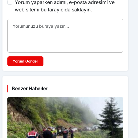
Yorum yaparken adımı, e-posta adresimi ve
web sitemi bu tarayıcıda saklayın.
Yorum Gönder
Benzer Haberler