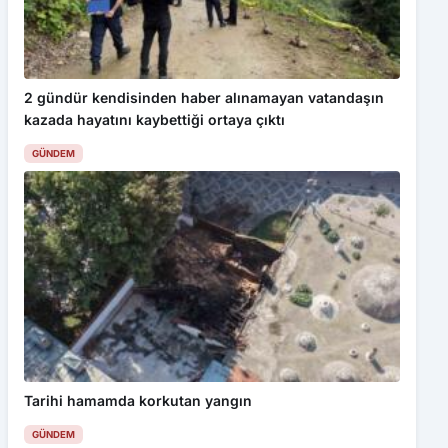
2 gündür kendisinden haber alınamayan vatandaşın
kazada hayatını kaybettiği ortaya çıktı
GÜNDEM
Tarihi hamamda korkutan yangın
GÜNDEM