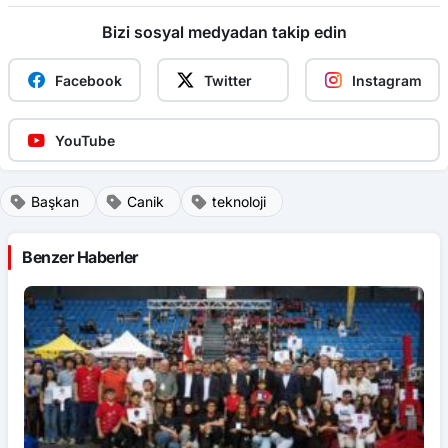
Bizi sosyal medyadan takip edin
Facebook
Twitter
Instagram
YouTube
Başkan
Canik
teknoloji
Benzer Haberler