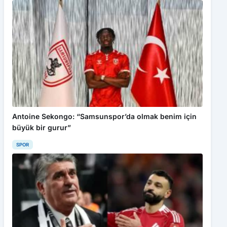
Antoine Sekongo: “Samsunspor’da olmak benim için
büyük bir gurur”
SPOR