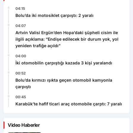
04:15
Bolu’da iki motosiklet çarpıştı: 2 yaralı
04:07
Artvin Valisi Ergün’den Hopa’daki şüpheli cisim ile
ilgili açıklama: “Endişe edilecek bir durum yok, yol
yeniden trafiğe açıldı”
04:00
İki otomobilin çarpıştığı kazada 3 kişi yaralandı
00:52
Bolu’da kırmızı ışıkta geçen otomobil kamyonla
çarpıştı
00:45
Karabük’te hafif ticari araç otomobile çarptı: 7 yaralı
Video Haberler