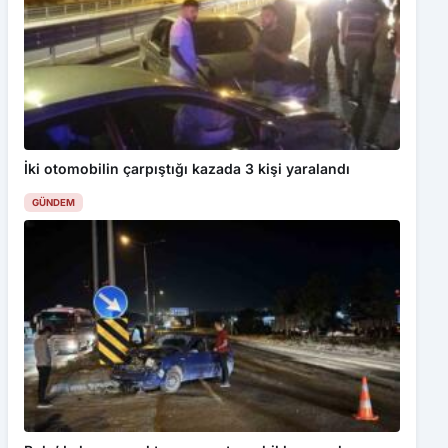
İki otomobilin çarpıştığı kazada 3 kişi yaralandı
GÜNDEM