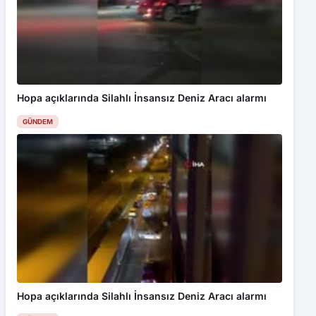
Hopa açıklarında Silahlı İnsansız Deniz Aracı alarmı
GÜNDEM
Hopa açıklarında Silahlı İnsansız Deniz Aracı alarmı