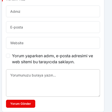
Yorum yaparken adımı, e-posta adresimi ve
web sitemi bu tarayıcıda saklayın.
Yorum Gönder