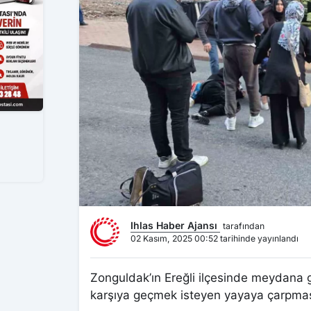
Ihlas Haber Ajansı
tarafından
02 Kasım, 2025 00:52 tarihinde yayınlandı
Zonguldak’ın Ereğli ilçesinde meydana g
karşıya geçmek isteyen yayaya çarpması