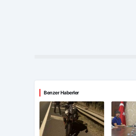
Benzer Haberler