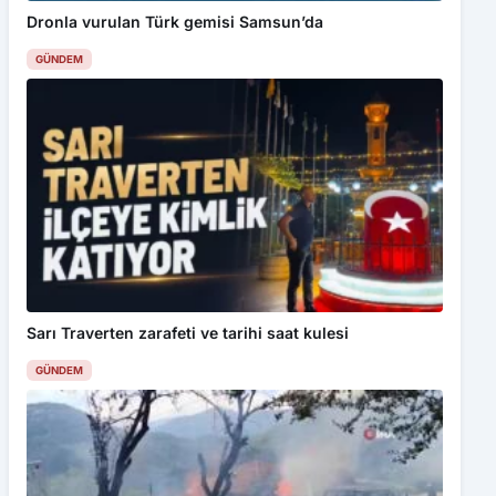
Dronla vurulan Türk gemisi Samsun’da
GÜNDEM
Sarı Traverten zarafeti ve tarihi saat kulesi
GÜNDEM