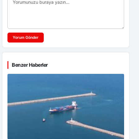
Yorum Gönder
Benzer Haberler