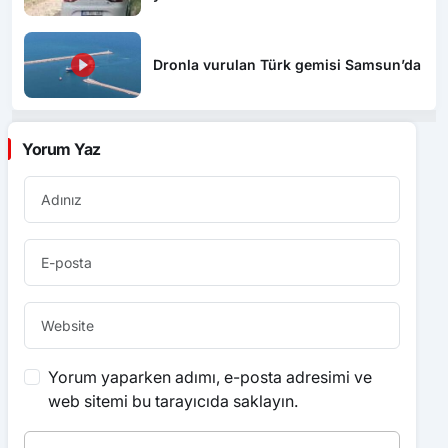
Dronla vurulan Türk gemisi Samsun’da
Yorum Yaz
Yorum yaparken adımı, e-posta adresimi ve
web sitemi bu tarayıcıda saklayın.