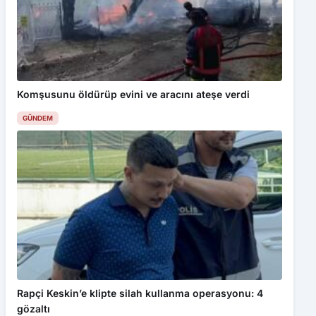
Komşusunu öldürüp evini ve aracını ateşe verdi
GÜNDEM
Rapçi Keskin’e klipte silah kullanma operasyonu: 4
gözaltı