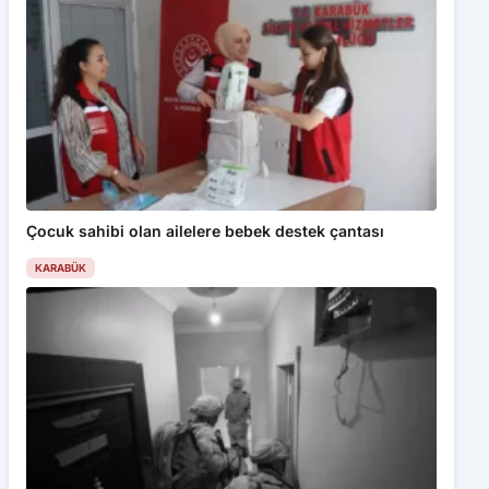
Çocuk sahibi olan ailelere bebek destek çantası
KARABÜK