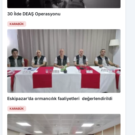
30 İlde DEAŞ Operasyonu
KARABÜK
Eskipazar’da ormancılık faaliyetleri değerlendirildi
KARABÜK