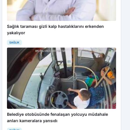
Sağlık taraması gizli kalp hastalıklarını erkenden
yakalıyor
SAĞLIK
Belediye otobüsünde fenalaşan yolcuyu müdahale
anları kameralara yansıdı