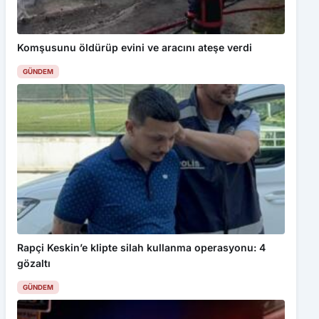
Komşusunu öldürüp evini ve aracını ateşe verdi
GÜNDEM
Rapçi Keskin’e klipte silah kullanma operasyonu: 4
gözaltı
GÜNDEM