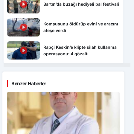
Bartın’da buzağı hediyeli bal festivali
Komşusunu öldürüp evini ve aracını
ateşe verdi
Rapçi Keskin’e klipte silah kullanma
operasyonu: 4 gözaltı
Benzer Haberler