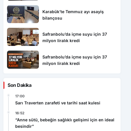
Karabük’te Temmuz ayı asayiş
bilançosu
Safranbolu’da içme suyu için 37
milyon liralık kredi
Safranbolu’da içme suyu için 37
milyon liralık kredi
Son Dakika
17:00
Sarı Traverten zarafeti ve tarihi saat kulesi
16:52
“Anne sütü, bebeğin sağlıklı gelişimi için en ideal
besindir”