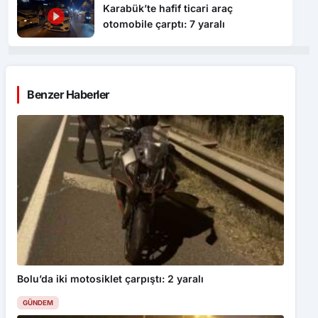
Karabük’te hafif ticari araç
otomobile çarptı: 7 yaralı
Benzer Haberler
Bolu’da iki motosiklet çarpıştı: 2 yaralı
GÜNDEM