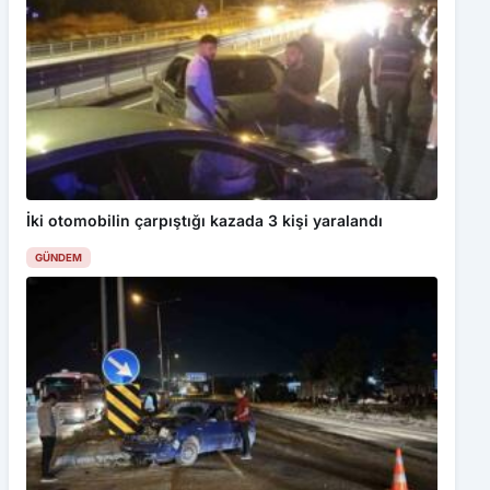
İki otomobilin çarpıştığı kazada 3 kişi yaralandı
GÜNDEM