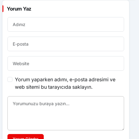
Yorum Yaz
Yorum yaparken adımı, e-posta adresimi ve
web sitemi bu tarayıcıda saklayın.
Yorum Gönder