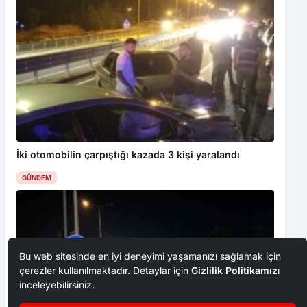
İki otomobilin çarpıştığı kazada 3 kişi yaralandı
GÜNDEM
Bu web sitesinde en iyi deneyimi yaşamanızı sağlamak için
çerezler kullanılmaktadır. Detaylar için
Gizlilik Politikamız
ı
inceleyebilirsiniz.