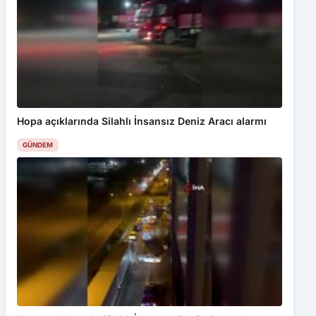
Hopa açıklarında Silahlı İnsansız Deniz Aracı alarmı
GÜNDEM