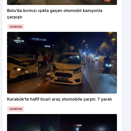
Bolu’da kırmızı ışıkta geçen otomobil kamyonla
çarpıştı
GÜNDEM
Karabük’te hafif ticari araç otomobile çarptı: 7 yaralı
GÜNDEM