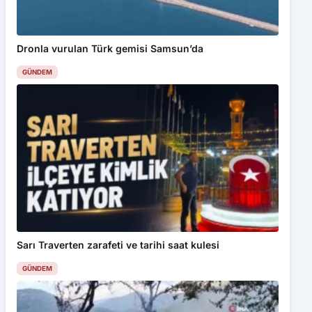
Dronla vurulan Türk gemisi Samsun’da
GÜNDEM
Sarı Traverten zarafeti ve tarihi saat kulesi
GÜNDEM