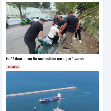
Hafif ticari araç ile motosiklet çarpıştı: 1 yaralı
GÜNDEM