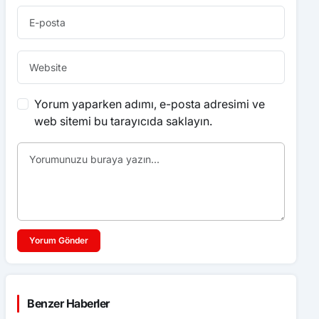
Yorum yaparken adımı, e-posta adresimi ve
web sitemi bu tarayıcıda saklayın.
Yorum Gönder
Benzer Haberler