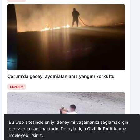
Çorum’da geceyi aydınlatan anız yangını korkuttu
GÜNDEM
Bu web sitesinde en iyi deneyimi yaşamanızı sağlamak için
çerezler kullanılmaktadır. Detaylar için
Gizlilik Politikamız
ı
inceleyebilirsiniz.