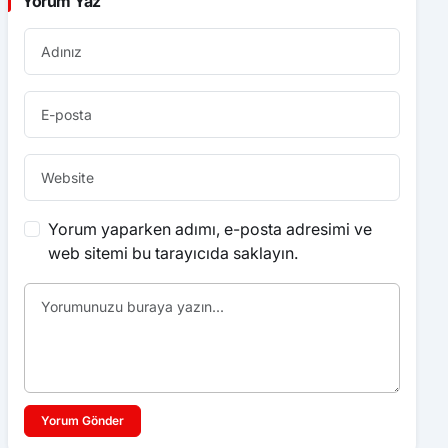
Yorum Yaz
Yorum yaparken adımı, e-posta adresimi ve
web sitemi bu tarayıcıda saklayın.
Yorum Gönder