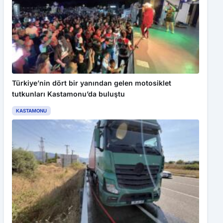
Türkiye’nin dört bir yanından gelen motosiklet
tutkunları Kastamonu’da buluştu
KASTAMONU