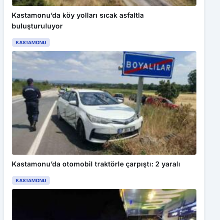
Kastamonu’da köy yolları sıcak asfaltla
buluşturuluyor
KASTAMONU
Kastamonu’da otomobil traktörle çarpıştı: 2 yaralı
KASTAMONU