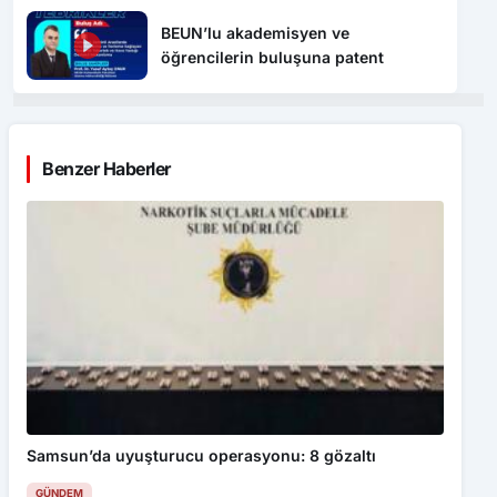
BEUN’lu akademisyen ve
öğrencilerin buluşuna patent
Benzer Haberler
Samsun’da uyuşturucu operasyonu: 8 gözaltı
GÜNDEM