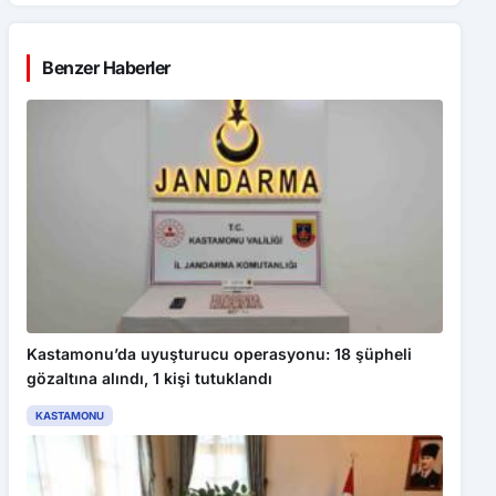
Benzer Haberler
Kastamonu’da uyuşturucu operasyonu: 18 şüpheli
gözaltına alındı, 1 kişi tutuklandı
KASTAMONU