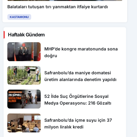
Balataları tutuşan tırı yanmaktan itfaiye kurtardı
KASTAMONU
Haftalık Gündem
MHP’de kongre maratonunda sona
doğru
Safranbolu’da maniye domatesi
üretim alanlarında denetim yapıldı
52 İlde Suç Örgütlerine Sosyal
Medya Operasyonu: 216 Gözaltı
Safranbolu’da içme suyu için 37
milyon liralık kredi