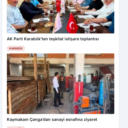
AK Parti Karabük’ten teşkilat istişare toplantısı
KARABÜK
Kaymakam Çanga’dan sanayi esnafına ziyaret