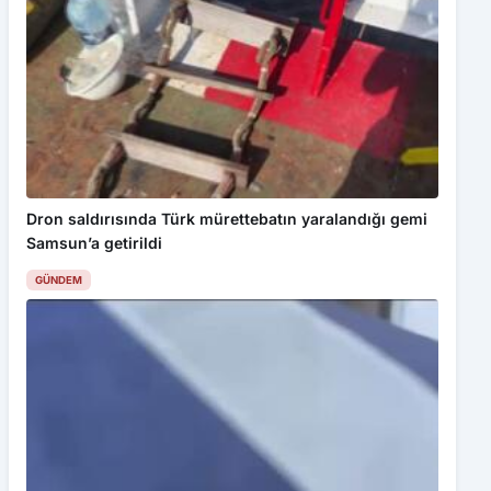
Dron saldırısında Türk mürettebatın yaralandığı gemi
Samsun’a getirildi
GÜNDEM