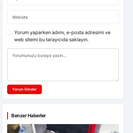
Yorum yaparken adımı, e-posta adresimi ve
web sitemi bu tarayıcıda saklayın.
Yorum Gönder
Benzer Haberler