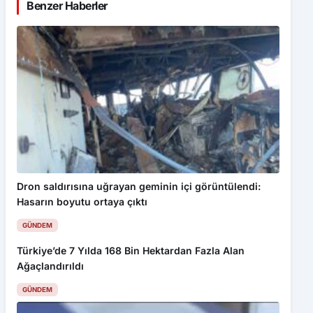
Benzer Haberler
Dron saldırısına uğrayan geminin içi görüntülendi:
Hasarın boyutu ortaya çıktı
GÜNDEM
Türkiye’de 7 Yılda 168 Bin Hektardan Fazla Alan
Ağaçlandırıldı
GÜNDEM