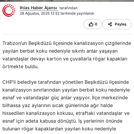
Ihlas Haber Ajansı
tarafından
28 Ağustos, 2025 12:52 tarihinde yayınlandı
0
Paylaş
Trabzon’un Beşikdüzü ilçesinde kanalizasyon çizgilerinde
yayılan berbat koku nedeniyle sıkıntı anlar yaşayan
vatandaşlar devayı karton ve çuvallarla rögar kapakları
örtmekte buldu.
CHP’li belediye tarafından yönetilen Beşikdüzü ilçesinde
kanalizasyon sınırlarından yayılan berbat koku nedeniyle
esnaf ve vatandaşlar güç anlar yaşıyor. İlçe merkezinde
bilhassa yaz aylarının sıcak günlerinde ağır halde
hissedilen kanalizasyon kokusu, etraftaki vatandaşlar ve
esnaf için adeta kabusa dönüştü. İş yerlerinin önünde
bulunan rögar kapaklardan yayılan koku nedeniyle