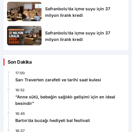
Safranbolu’da içme suyu için 37
milyon liralık kredi
Safranbolu’da içme suyu için 37
milyon liralık kredi
Son Dakika
17:00
Sarı Traverten zarafeti ve tarihi saat kulesi
16:52
“Anne sütü, bebeğin sağlıklı gelişimi için en ideal
besindir”
16:45
Bartın’da buzağı hediyeli bal festivali
16:37