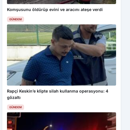
Komşusunu öldürüp evini ve aracını ateşe verdi
GÜNDEM
Rapçi Keskin’e klipte silah kullanma operasyonu: 4
gözaltı
GÜNDEM