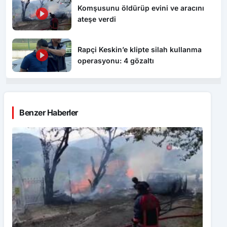
Komşusunu öldürüp evini ve aracını
ateşe verdi
Rapçi Keskin’e klipte silah kullanma
operasyonu: 4 gözaltı
Benzer Haberler