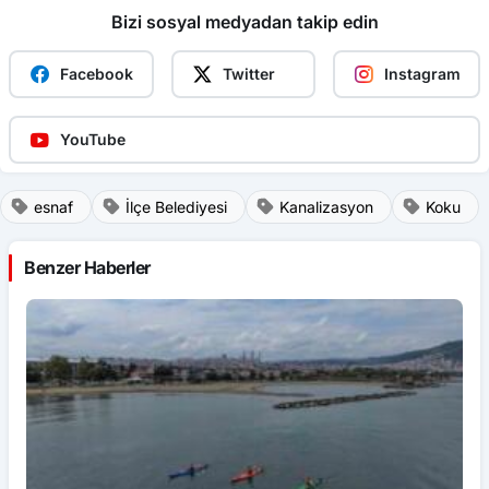
Bizi sosyal medyadan takip edin
Facebook
Twitter
Instagram
YouTube
esnaf
İlçe Belediyesi
Kanalizasyon
Koku
Benzer Haberler