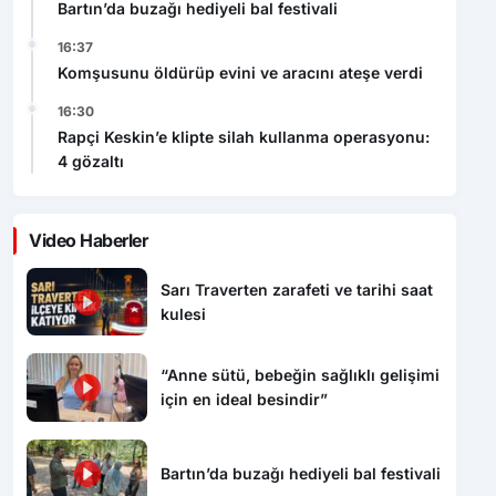
Bartın’da buzağı hediyeli bal festivali
16:37
Komşusunu öldürüp evini ve aracını ateşe verdi
16:30
Rapçi Keskin’e klipte silah kullanma operasyonu:
4 gözaltı
Video Haberler
Sarı Traverten zarafeti ve tarihi saat
kulesi
“Anne sütü, bebeğin sağlıklı gelişimi
için en ideal besindir”
Bartın’da buzağı hediyeli bal festivali