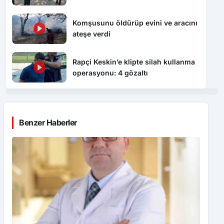
Komşusunu öldürüp evini ve aracını
ateşe verdi
Rapçi Keskin’e klipte silah kullanma
operasyonu: 4 gözaltı
Benzer Haberler