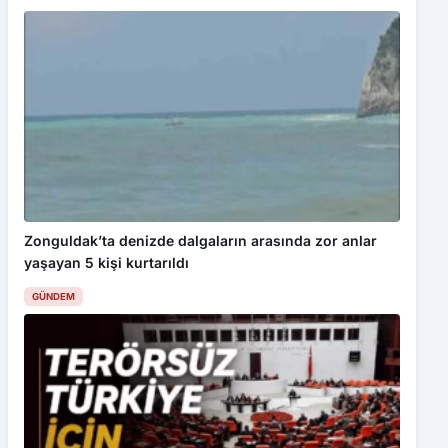
Zonguldak’ta denizde dalgaların arasında zor anlar
yaşayan 5 kişi kurtarıldı
GÜNDEM