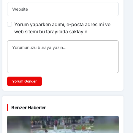
Yorum yaparken adımı, e-posta adresimi ve
web sitemi bu tarayıcıda saklayın.
Yorum Gönder
Benzer Haberler