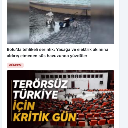
Bolu’da tehlikeli serinlik: Yasağa ve elektrik akımına
aldırış etmeden süs havuzunda yüzdüler
GÜNDEM