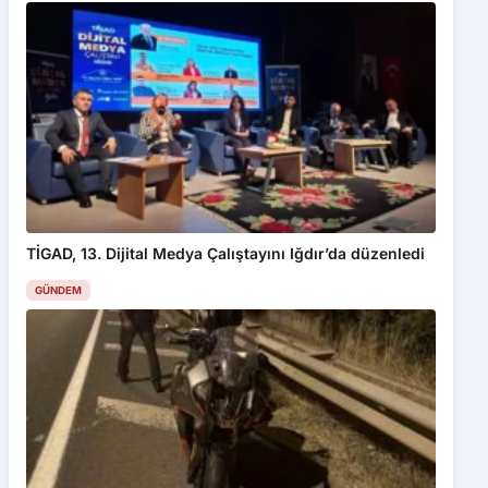
TİGAD, 13. Dijital Medya Çalıştayını Iğdır’da düzenledi
GÜNDEM