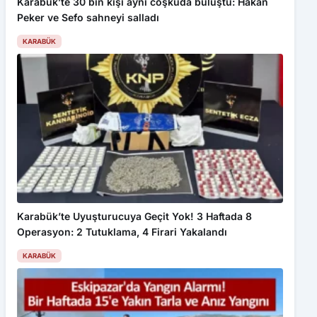
KARABÜK
Karabük’te Uyuşturucuya Geçit Yok! 3 Haftada 8
Operasyon: 2 Tutuklama, 4 Firari Yakalandı
KARABÜK