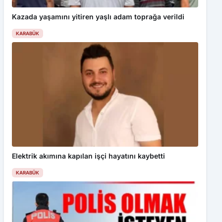
KARABÜK
Elektrik akımına kapılan işçi hayatını kaybetti
KARABÜK