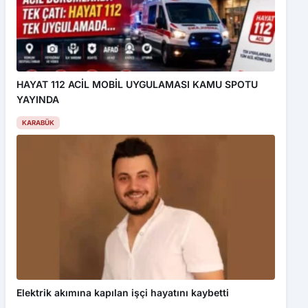
HAYAT 112 ACİL MOBİL UYGULAMASI KAMU SPOTU
YAYINDA
KARABÜK
Elektrik akımına kapılan işçi hayatını kaybetti
KARABÜK