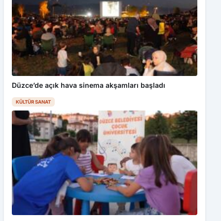
Düzce’de açık hava sinema akşamları başladı
KÜLTÜR SANAT