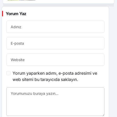
Yorum Yaz
Yorum yaparken adımı, e-posta adresimi ve
web sitemi bu tarayıcıda saklayın.